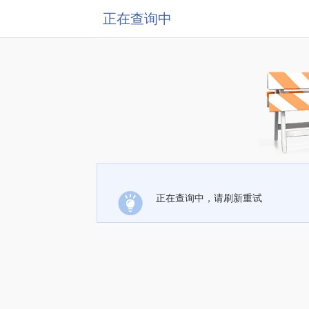
正在查询中
正在查询中，请刷新重试