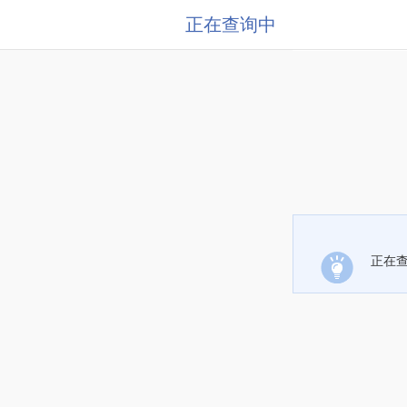
正在查询中
正在