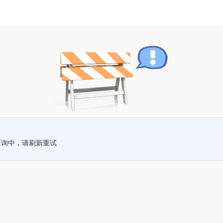
查询中，请刷新重试