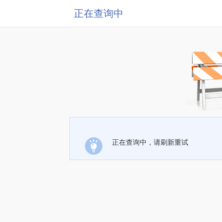
正在查询中
正在查询中，请刷新重试