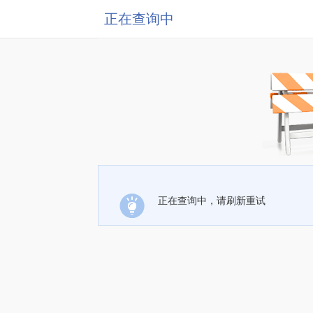
正在查询中
正在查询中，请刷新重试