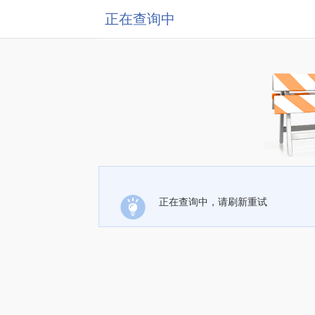
正在查询中
正在查询中，请刷新重试